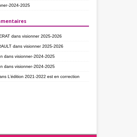
nner-2024-2025
mentaires
ERAT
dans
visionner 2025-2026
RAULT
dans
visionner 2025-2026
en
dans
visionner-2024-2025
en
dans
visionner-2024-2025
ans
L’édition 2021-2022 est en correction