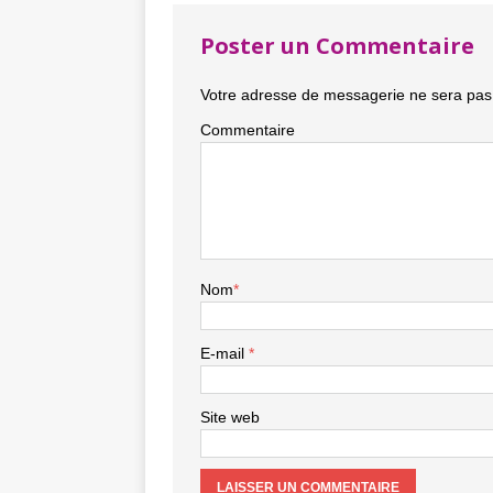
Poster un Commentaire
Votre adresse de messagerie ne sera pas 
Commentaire
Nom
*
E-mail
*
Site web