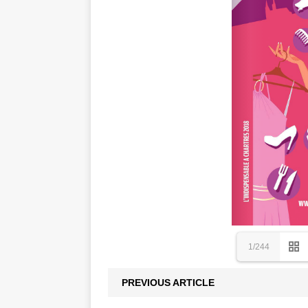
1/244
PREVIOUS ARTICLE