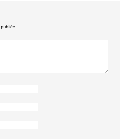
publiée.