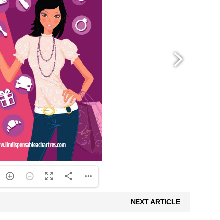
NEXT ARTICLE