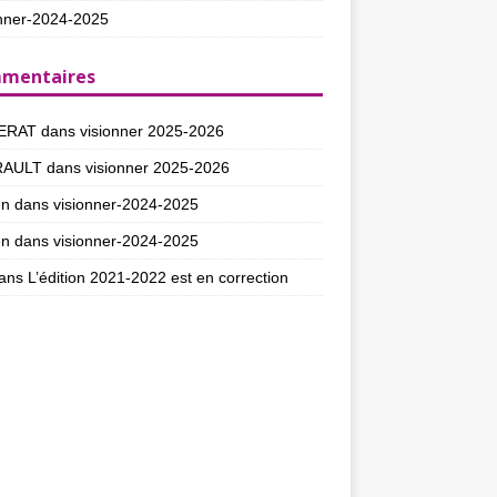
nner-2024-2025
mentaires
ERAT
dans
visionner 2025-2026
RAULT
dans
visionner 2025-2026
en
dans
visionner-2024-2025
en
dans
visionner-2024-2025
ans
L’édition 2021-2022 est en correction