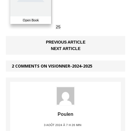
Open Book
25
PREVIOUS ARTICLE
NEXT ARTICLE
2 COMMENTS ON VISIONNER-2024-2025
Poulen
3 AOÛT 2024 À 7 H 26 MIN