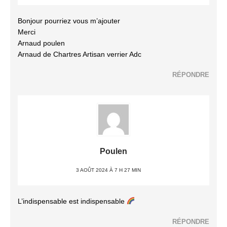
Bonjour pourriez vous m’ajouter
Merci
Arnaud poulen
Arnaud de Chartres Artisan verrier Adc
RÉPONDRE
Poulen
3 AOÛT 2024 À 7 H 27 MIN
L’indispensable est indispensable
RÉPONDRE