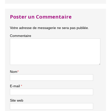
Poster un Commentaire
Votre adresse de messagerie ne sera pas publiée.
Commentaire
Nom
*
E-mail
*
Site web