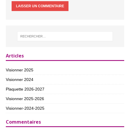
Articles
Visionner 2025
Visionner 2024
Plaquette 2026-2027
Visionner 2025-2026
Visionner-2024-2025
Commentaires