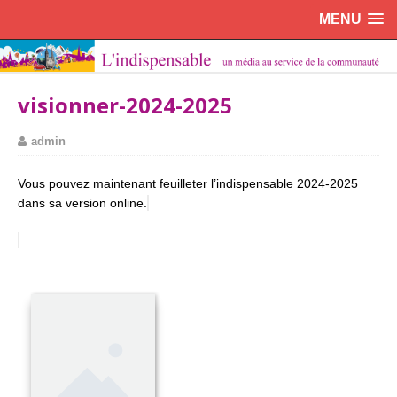
MENU
visionner-2024-2025
admin
Vous pouvez maintenant feuilleter l’indispensable 2024-2025
dans sa version online.