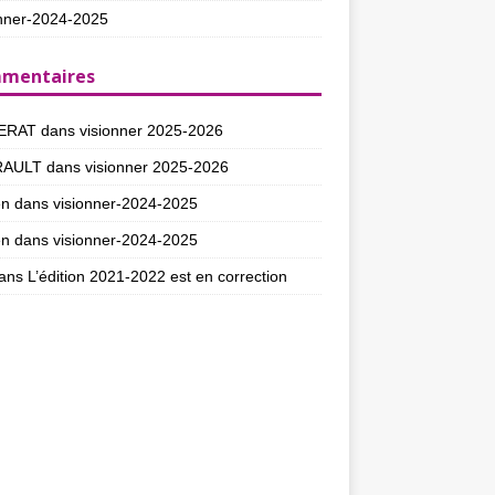
nner-2024-2025
mentaires
ERAT
dans
visionner 2025-2026
RAULT
dans
visionner 2025-2026
en
dans
visionner-2024-2025
en
dans
visionner-2024-2025
ans
L’édition 2021-2022 est en correction