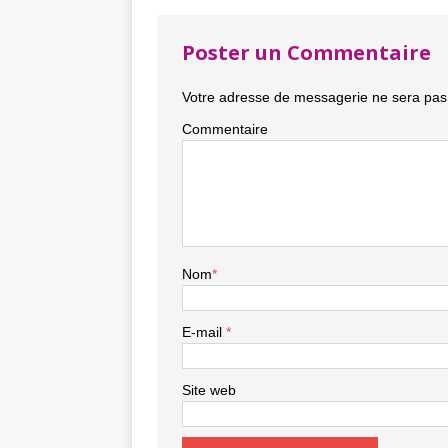
Poster un Commentaire
Votre adresse de messagerie ne sera pas 
Commentaire
Nom
*
E-mail
*
Site web