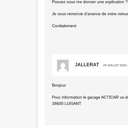
Pouvez vous me donner une explication ?
Je vous remercie d’avance de votre retou
Cordialement
JALLERAT
25 JUILLET 2025 
Bonjour
Pour information le garage ACTICAR va d
28600 LUISANT