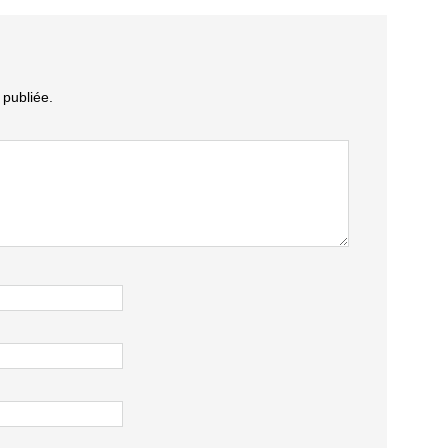
publiée.