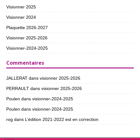
Visionner 2025
Visionner 2024
Plaquette 2026-2027
Visionner 2025-2026
Visionner-2024-2025
Commentaires
JALLERAT
dans
visionner 2025-2026
PERRAULT
dans
visionner 2025-2026
Poulen
dans
visionner-2024-2025
Poulen
dans
visionner-2024-2025
rog
dans
L’édition 2021-2022 est en correction