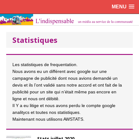
MENU
Statistiques
Les statistiques de frequentation.
Nous avons eu un différent avec google sur une
campagne de publicité dont nous avions demandé un
devis et ils l’ont validé sans notre accord et ont fait de la
publicité pour un site qui n’était même pas encore en
ligne et nous ont dêbitê.
Il Y a eu litige et nous avons perdu le compte google
analitycs et toutes nos statistiques.
Maintenant nous utilisons AWSTATS.
Stats juillet 2020