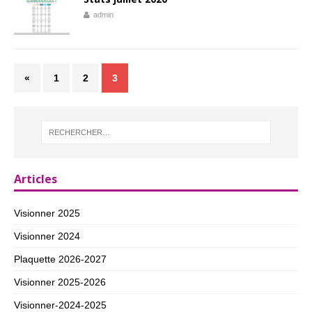
admin
«
1
2
3
Articles
Visionner 2025
Visionner 2024
Plaquette 2026-2027
Visionner 2025-2026
Visionner-2024-2025