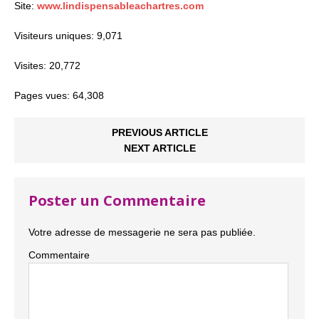
Site:
www.lindispensableachartres.com
Visiteurs uniques: 9,071
Visites: 20,772
Pages vues: 64,308
PREVIOUS ARTICLE
NEXT ARTICLE
Poster un Commentaire
Votre adresse de messagerie ne sera pas publiée.
Commentaire