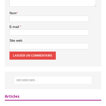
Nom
*
E-mail
*
Site web
Articles