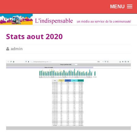
MENU
Stats aout 2020
admin