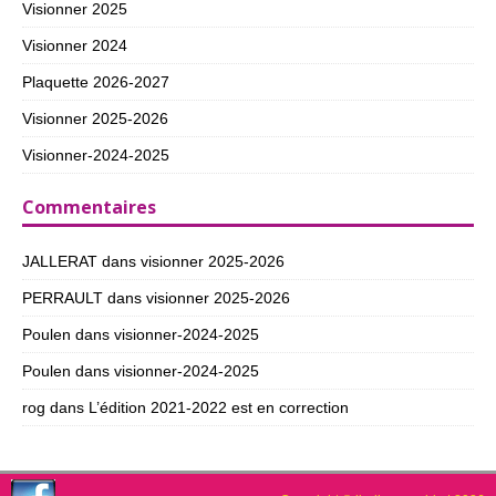
Visionner 2025
Visionner 2024
Plaquette 2026-2027
Visionner 2025-2026
Visionner-2024-2025
Commentaires
JALLERAT
dans
visionner 2025-2026
PERRAULT
dans
visionner 2025-2026
Poulen
dans
visionner-2024-2025
Poulen
dans
visionner-2024-2025
rog
dans
L’édition 2021-2022 est en correction