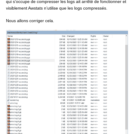
qui s’occupe de compresser les logs ait arrêté de fonctionner et
visiblement Awstats n’utilise que les logs compressés.
Nous allons corriger cela.