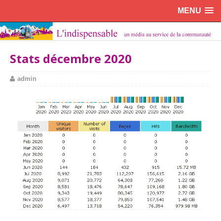
MENU
Stats décembre 2020
admin