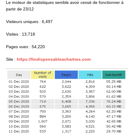
Le moteur de statistiques semble avoir cessé de fonctionner à
partir de 23/12
Visiteurs uniques : 6,497
Visites : 13,718
Pages vues : 54,220
Site :
https://lindispensableachartres.com