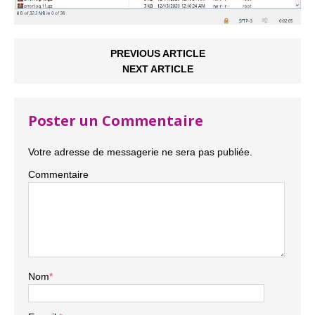
PREVIOUS ARTICLE
NEXT ARTICLE
Poster un Commentaire
Votre adresse de messagerie ne sera pas publiée.
Commentaire
Nom
*