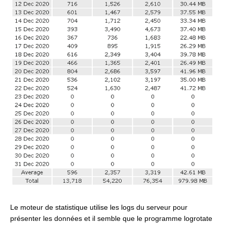
Le moteur de statistique utilise les logs du serveur pour
présenter les données et il semble que le programme logrotate