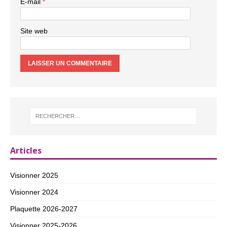
E-mail
*
Site web
Articles
Visionner 2025
Visionner 2024
Plaquette 2026-2027
Visionner 2025-2026